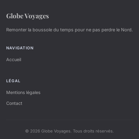
Globe Voyages
Remonter la boussole du temps pour ne pas perdre le Nord.
NAVIGATION
Accueil
LÉGAL
Mentions légales
Contact
© 2026 Globe Voyages. Tous droits réservés.