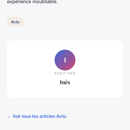
expérience inoubliable.
Actu
I
ECRIT PAR
Inès
← Voir tous les articles Actu