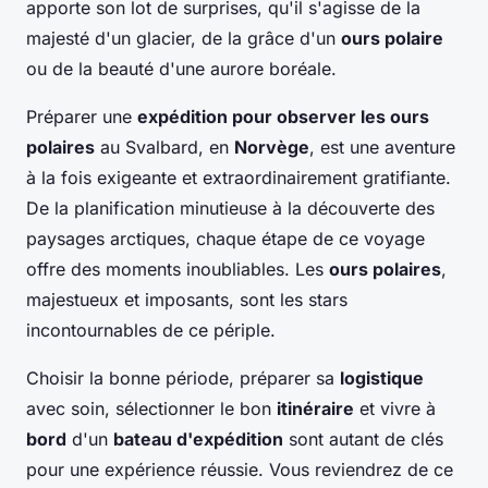
apporte son lot de surprises, qu'il s'agisse de la
majesté d'un glacier, de la grâce d'un
ours polaire
ou de la beauté d'une aurore boréale.
Préparer une
expédition pour observer les ours
polaires
au Svalbard, en
Norvège
, est une aventure
à la fois exigeante et extraordinairement gratifiante.
De la planification minutieuse à la découverte des
paysages arctiques, chaque étape de ce voyage
offre des moments inoubliables. Les
ours polaires
,
majestueux et imposants, sont les stars
incontournables de ce périple.
Choisir la bonne période, préparer sa
logistique
avec soin, sélectionner le bon
itinéraire
et vivre à
bord
d'un
bateau d'expédition
sont autant de clés
pour une expérience réussie. Vous reviendrez de ce