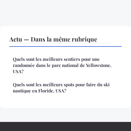
Actu — Dans la même rubrique
Quels sont les meilleurs sentiers pour une
randonnée dans le parc national de Yellowstone,
USA?
Quels sont les meilleurs spots pour faire du ski
nautique en Floride, USA?