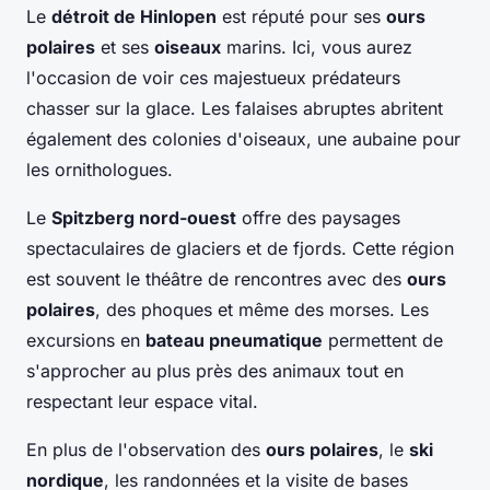
Le
détroit de Hinlopen
est réputé pour ses
ours
polaires
et ses
oiseaux
marins. Ici, vous aurez
l'occasion de voir ces majestueux prédateurs
chasser sur la glace. Les falaises abruptes abritent
également des colonies d'oiseaux, une aubaine pour
les ornithologues.
Le
Spitzberg nord-ouest
offre des paysages
spectaculaires de glaciers et de fjords. Cette région
est souvent le théâtre de rencontres avec des
ours
polaires
, des phoques et même des morses. Les
excursions en
bateau pneumatique
permettent de
s'approcher au plus près des animaux tout en
respectant leur espace vital.
En plus de l'observation des
ours polaires
, le
ski
nordique
, les randonnées et la visite de bases