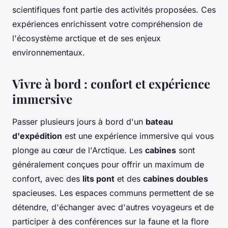
scientifiques font partie des activités proposées. Ces
expériences enrichissent votre compréhension de
l'écosystème arctique et de ses enjeux
environnementaux.
Vivre à bord : confort et expérience
immersive
Passer plusieurs jours à bord d'un
bateau
d'expédition
est une expérience immersive qui vous
plonge au cœur de l'Arctique. Les
cabines
sont
généralement conçues pour offrir un maximum de
confort, avec des
lits pont
et des
cabines doubles
spacieuses. Les espaces communs permettent de se
détendre, d'échanger avec d'autres voyageurs et de
participer à des conférences sur la faune et la flore