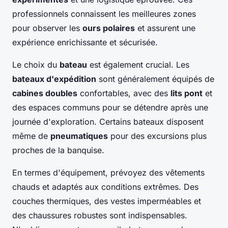
professionnels connaissent les meilleures zones
pour observer les
ours polaires
et assurent une
expérience enrichissante et sécurisée.
Le choix du
bateau
est également crucial. Les
bateaux d'expédition
sont généralement équipés de
cabines doubles
confortables, avec des
lits pont
et
des espaces communs pour se détendre après une
journée d'exploration. Certains bateaux disposent
même de
pneumatiques
pour des excursions plus
proches de la banquise.
En termes d'équipement, prévoyez des vêtements
chauds et adaptés aux conditions extrêmes. Des
couches thermiques, des vestes imperméables et
des chaussures robustes sont indispensables.