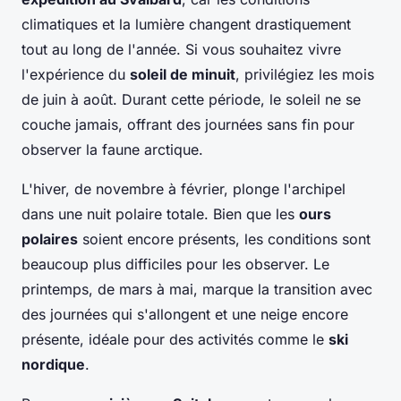
climatiques et la lumière changent drastiquement
tout au long de l'année. Si vous souhaitez vivre
l'expérience du
soleil de minuit
, privilégiez les mois
de juin à août. Durant cette période, le soleil ne se
couche jamais, offrant des journées sans fin pour
observer la faune arctique.
L'hiver, de novembre à février, plonge l'archipel
dans une nuit polaire totale. Bien que les
ours
polaires
soient encore présents, les conditions sont
beaucoup plus difficiles pour les observer. Le
printemps, de mars à mai, marque la transition avec
des journées qui s'allongent et une neige encore
présente, idéale pour des activités comme le
ski
nordique
.