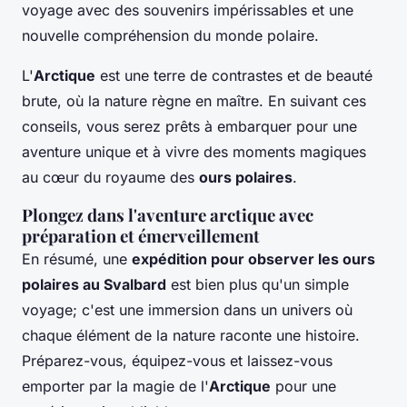
voyage avec des souvenirs impérissables et une
nouvelle compréhension du monde polaire.
L'
Arctique
est une terre de contrastes et de beauté
brute, où la nature règne en maître. En suivant ces
conseils, vous serez prêts à embarquer pour une
aventure unique et à vivre des moments magiques
au cœur du royaume des
ours polaires
.
Plongez dans l'aventure arctique avec
préparation et émerveillement
En résumé, une
expédition pour observer les ours
polaires au Svalbard
est bien plus qu'un simple
voyage; c'est une immersion dans un univers où
chaque élément de la nature raconte une histoire.
Préparez-vous, équipez-vous et laissez-vous
emporter par la magie de l'
Arctique
pour une