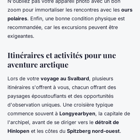
N'oubliez pas votre appareil photo avec un bon
zoom pour immortaliser les rencontres avec les
ours
polaires
. Enfin, une bonne condition physique est
recommandée, car les excursions peuvent être
exigeantes.
Itinéraires et activités pour une
aventure arctique
Lors de votre
voyage au Svalbard
, plusieurs
itinéraires s'offrent à vous, chacun offrant des
paysages époustouflants et des opportunités
d'observation uniques. Une croisière typique
commence souvent à
Longyearbyen
, la capitale de
l'archipel, avant de se diriger vers le
détroit de
Hinlopen
et les côtes du
Spitzberg nord-ouest
.