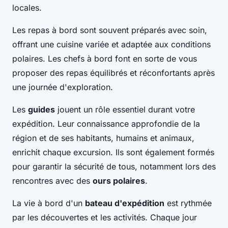
locales.
Les repas à bord sont souvent préparés avec soin,
offrant une cuisine variée et adaptée aux conditions
polaires. Les chefs à bord font en sorte de vous
proposer des repas équilibrés et réconfortants après
une journée d'exploration.
Les
guides
jouent un rôle essentiel durant votre
expédition. Leur connaissance approfondie de la
région et de ses habitants, humains et animaux,
enrichit chaque excursion. Ils sont également formés
pour garantir la sécurité de tous, notamment lors des
rencontres avec des
ours polaires
.
La vie à bord d'un
bateau d'expédition
est rythmée
par les découvertes et les activités. Chaque jour