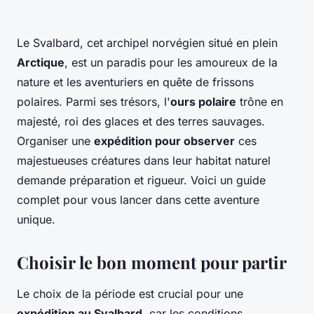
Le Svalbard, cet archipel norvégien situé en plein
Arctique
, est un paradis pour les amoureux de la
nature et les aventuriers en quête de frissons
polaires. Parmi ses trésors, l'
ours polaire
trône en
majesté, roi des glaces et des terres sauvages.
Organiser une
expédition pour observer
ces
majestueuses créatures dans leur habitat naturel
demande préparation et rigueur. Voici un guide
complet pour vous lancer dans cette aventure
unique.
Choisir le bon moment pour partir
Le choix de la période est crucial pour une
expédition au Svalbard
, car les conditions