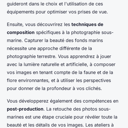
guideront dans le choix et l'utilisation de ces
équipements pour optimiser vos prises de vue.
Ensuite, vous découvrirez les
techniques de
composition
spécifiques à la photographie sous-
marine. Capturer la beauté des fonds marins
nécessite une approche différente de la
photographie terrestre. Vous apprendrez à jouer
avec la lumière naturelle et artificielle, à composer
vos images en tenant compte de la faune et de la
flore environnantes, et à utiliser les perspectives
pour donner de la profondeur à vos clichés.
Vous développerez également des compétences en
post-production
. La retouche des photos sous-
marines est une étape cruciale pour révéler toute la
beauté et les détails de vos images. Les ateliers à