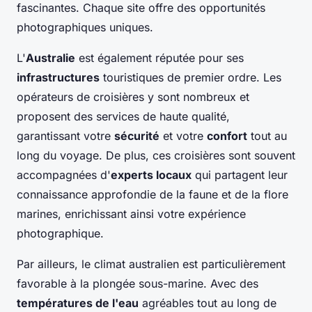
fascinantes. Chaque site offre des opportunités
photographiques uniques.
L'
Australie
est également réputée pour ses
infrastructures
touristiques de premier ordre. Les
opérateurs de croisières y sont nombreux et
proposent des services de haute qualité,
garantissant votre
sécurité
et votre
confort
tout au
long du voyage. De plus, ces croisières sont souvent
accompagnées d'
experts locaux
qui partagent leur
connaissance approfondie de la faune et de la flore
marines, enrichissant ainsi votre expérience
photographique.
Par ailleurs, le climat australien est particulièrement
favorable à la plongée sous-marine. Avec des
températures de l'eau
agréables tout au long de