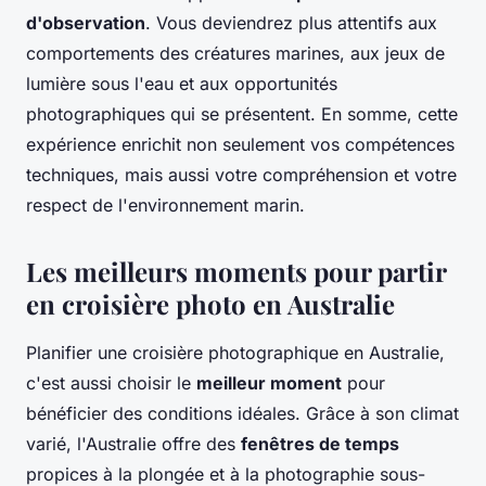
d'observation
. Vous deviendrez plus attentifs aux
comportements des créatures marines, aux jeux de
lumière sous l'eau et aux opportunités
photographiques qui se présentent. En somme, cette
expérience enrichit non seulement vos compétences
techniques, mais aussi votre compréhension et votre
respect de l'environnement marin.
Les meilleurs moments pour partir
en croisière photo en Australie
Planifier une croisière photographique en Australie,
c'est aussi choisir le
meilleur moment
pour
bénéficier des conditions idéales. Grâce à son climat
varié, l'Australie offre des
fenêtres de temps
propices à la plongée et à la photographie sous-