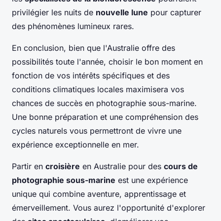
privilégier les nuits de
nouvelle lune
pour capturer
des phénomènes lumineux rares.
En conclusion, bien que l'Australie offre des
possibilités toute l'année, choisir le bon moment en
fonction de vos intérêts spécifiques et des
conditions climatiques locales maximisera vos
chances de succès en photographie sous-marine.
Une bonne préparation et une compréhension des
cycles naturels vous permettront de vivre une
expérience exceptionnelle en mer.
Partir en
croisière
en Australie pour des
cours de
photographie sous-marine
est une expérience
unique qui combine aventure, apprentissage et
émerveillement. Vous aurez l'opportunité d'explorer