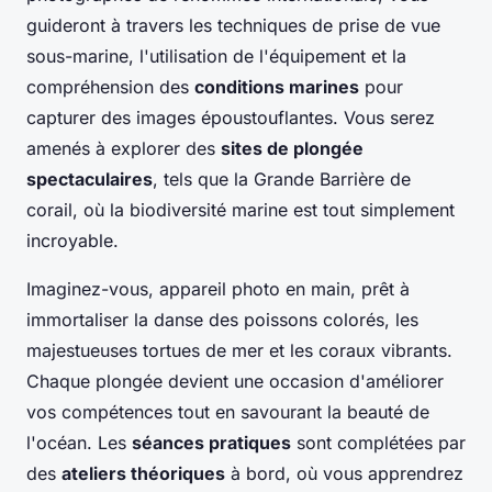
guideront à travers les techniques de prise de vue
sous-marine, l'utilisation de l'équipement et la
compréhension des
conditions marines
pour
capturer des images époustouflantes. Vous serez
amenés à explorer des
sites de plongée
spectaculaires
, tels que la Grande Barrière de
corail, où la biodiversité marine est tout simplement
incroyable.
Imaginez-vous, appareil photo en main, prêt à
immortaliser la danse des poissons colorés, les
majestueuses tortues de mer et les coraux vibrants.
Chaque plongée devient une occasion d'améliorer
vos compétences tout en savourant la beauté de
l'océan. Les
séances pratiques
sont complétées par
des
ateliers théoriques
à bord, où vous apprendrez