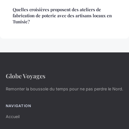
Quelles croisières proposent des ateliers de
fabrication de poterie avec des artisans locaux en
Tunisie?
Globe Voyages
Remonter la boussole du temps pour ne pas perdre le Nord.
NAVIGATION
Accueil