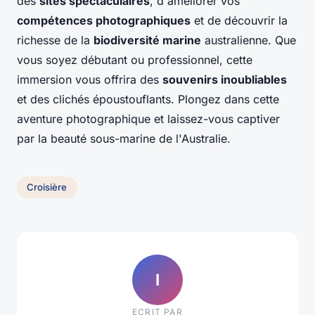
des
sites spectaculaires
, d'améliorer vos
compétences photographiques
et de découvrir la
richesse de la
biodiversité marine
australienne. Que
vous soyez débutant ou professionnel, cette
immersion vous offrira des
souvenirs inoubliables
et des clichés époustouflants. Plongez dans cette
aventure photographique et laissez-vous captiver
par la beauté sous-marine de l'Australie.
Croisière
I
ECRIT PAR