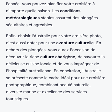
l'année, vous pouvez planifier votre croisière à
n'importe quelle saison. Les
conditions
météorologiques
stables assurent des plongées
sécuritaires et agréables.
Enfin, choisir l'Australie pour votre croisière photo,
c'est aussi opter pour une
aventure culturelle
. En
dehors des plongées, vous aurez l'occasion de
découvrir la riche
culture aborigène
, de savourer la
délicieuse cuisine locale et de vous imprégner de
l'hospitalité australienne. En conclusion, l'Australie
se présente comme le cadre idéal pour une croisière
photographique, combinant beauté naturelle,
diversité marine et excellence des services
touristiques.