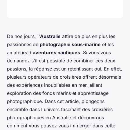
De nos jours, l'
Australie
attire de plus en plus les
passionnés de
photographie sous-marine
et les
amateurs d'
aventures nautiques
. Si vous vous
demandez s'il est possible de combiner ces deux
passions, la réponse est un retentissant oui. En effet,
plusieurs opérateurs de croisières offrent désormais
des expériences inoubliables en mer, alliant
exploration des fonds marins et apprentissage
photographique. Dans cet article, plongeons
ensemble dans l'univers fascinant des croisières
photographiques en Australie et découvrons
comment vous pouvez vous immerger dans cette