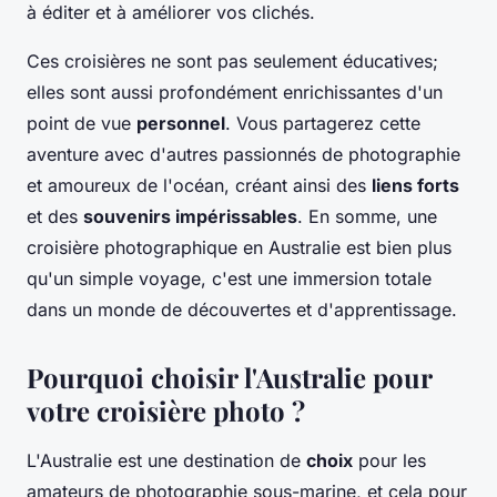
à éditer et à améliorer vos clichés.
Ces croisières ne sont pas seulement éducatives;
elles sont aussi profondément enrichissantes d'un
point de vue
personnel
. Vous partagerez cette
aventure avec d'autres passionnés de photographie
et amoureux de l'océan, créant ainsi des
liens forts
et des
souvenirs impérissables
. En somme, une
croisière photographique en Australie est bien plus
qu'un simple voyage, c'est une immersion totale
dans un monde de découvertes et d'apprentissage.
Pourquoi choisir l'Australie pour
votre croisière photo ?
L'Australie est une destination de
choix
pour les
amateurs de photographie sous-marine, et cela pour