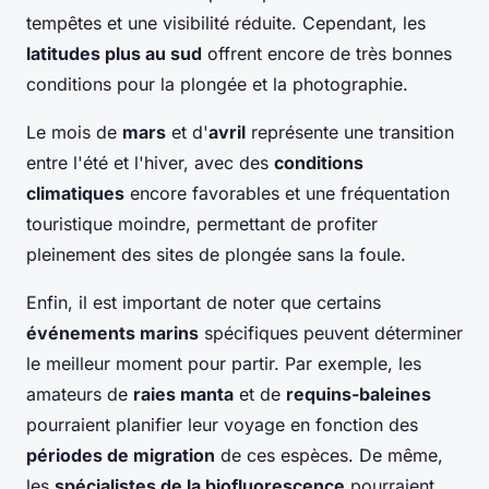
tempêtes et une visibilité réduite. Cependant, les
latitudes plus au sud
offrent encore de très bonnes
conditions pour la plongée et la photographie.
Le mois de
mars
et d'
avril
représente une transition
entre l'été et l'hiver, avec des
conditions
climatiques
encore favorables et une fréquentation
touristique moindre, permettant de profiter
pleinement des sites de plongée sans la foule.
Enfin, il est important de noter que certains
événements marins
spécifiques peuvent déterminer
le meilleur moment pour partir. Par exemple, les
amateurs de
raies manta
et de
requins-baleines
pourraient planifier leur voyage en fonction des
périodes de migration
de ces espèces. De même,
les
spécialistes de la biofluorescence
pourraient