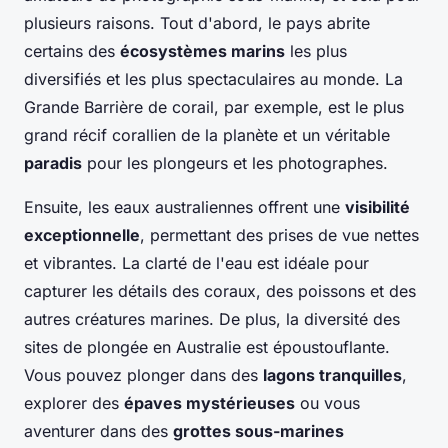
plusieurs raisons. Tout d'abord, le pays abrite
certains des
écosystèmes marins
les plus
diversifiés et les plus spectaculaires au monde. La
Grande Barrière de corail, par exemple, est le plus
grand récif corallien de la planète et un véritable
paradis
pour les plongeurs et les photographes.
Ensuite, les eaux australiennes offrent une
visibilité
exceptionnelle
, permettant des prises de vue nettes
et vibrantes. La clarté de l'eau est idéale pour
capturer les détails des coraux, des poissons et des
autres créatures marines. De plus, la diversité des
sites de plongée en Australie est époustouflante.
Vous pouvez plonger dans des
lagons tranquilles
,
explorer des
épaves mystérieuses
ou vous
aventurer dans des
grottes sous-marines