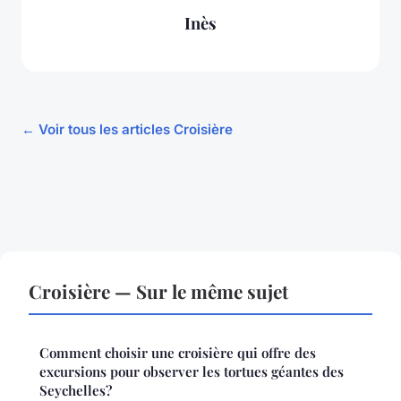
Inès
← Voir tous les articles Croisière
Croisière — Sur le même sujet
Comment choisir une croisière qui offre des
excursions pour observer les tortues géantes des
Seychelles?