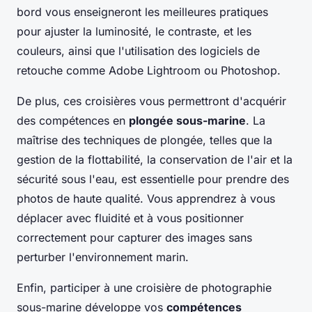
bord vous enseigneront les meilleures pratiques
pour ajuster la luminosité, le contraste, et les
couleurs, ainsi que l'utilisation des logiciels de
retouche comme Adobe Lightroom ou Photoshop.
De plus, ces croisières vous permettront d'acquérir
des compétences en
plongée sous-marine
. La
maîtrise des techniques de plongée, telles que la
gestion de la flottabilité, la conservation de l'air et la
sécurité sous l'eau, est essentielle pour prendre des
photos de haute qualité. Vous apprendrez à vous
déplacer avec fluidité et à vous positionner
correctement pour capturer des images sans
perturber l'environnement marin.
Enfin, participer à une croisière de photographie
sous-marine développe vos
compétences