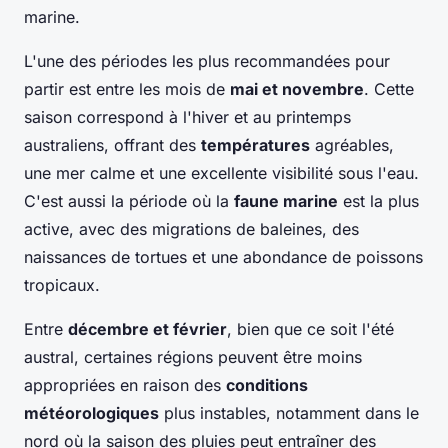
marine.
L'une des périodes les plus recommandées pour
partir est entre les mois de
mai et novembre
. Cette
saison correspond à l'hiver et au printemps
australiens, offrant des
températures
agréables,
une mer calme et une excellente visibilité sous l'eau.
C'est aussi la période où la
faune marine
est la plus
active, avec des migrations de baleines, des
naissances de tortues et une abondance de poissons
tropicaux.
Entre
décembre et février
, bien que ce soit l'été
austral, certaines régions peuvent être moins
appropriées en raison des
conditions
météorologiques
plus instables, notamment dans le
nord où la saison des pluies peut entraîner des