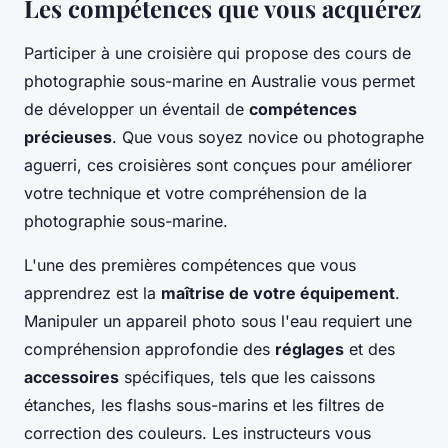
Les compétences que vous acquérez
Participer à une croisière qui propose des cours de
photographie sous-marine en Australie vous permet
de développer un éventail de
compétences
précieuses
. Que vous soyez novice ou photographe
aguerri, ces croisières sont conçues pour améliorer
votre technique et votre compréhension de la
photographie sous-marine.
L'une des premières compétences que vous
apprendrez est la
maîtrise de votre équipement
.
Manipuler un appareil photo sous l'eau requiert une
compréhension approfondie des
réglages
et des
accessoires
spécifiques, tels que les caissons
étanches, les flashs sous-marins et les filtres de
correction des couleurs. Les instructeurs vous